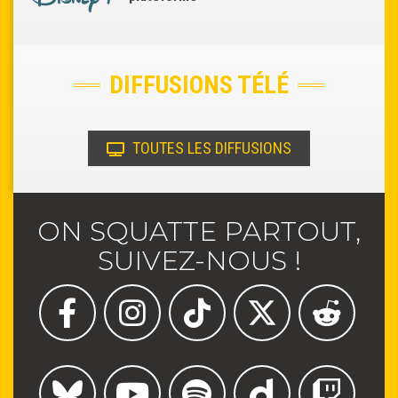
DIFFUSIONS TÉLÉ
TOUTES LES DIFFUSIONS
ON SQUATTE PARTOUT,
SUIVEZ-NOUS !