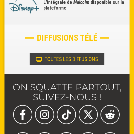
L'intégrale de
Malcolm
disponible sur la
plateforme
DIFFUSIONS TÉLÉ
TOUTES LES DIFFUSIONS
ON SQUATTE PARTOUT,
SUIVEZ-NOUS !