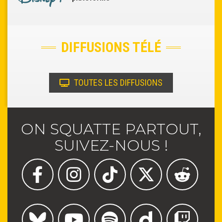
DIFFUSIONS TÉLÉ
TOUTES LES DIFFUSIONS
ON SQUATTE PARTOUT,
SUIVEZ-NOUS !