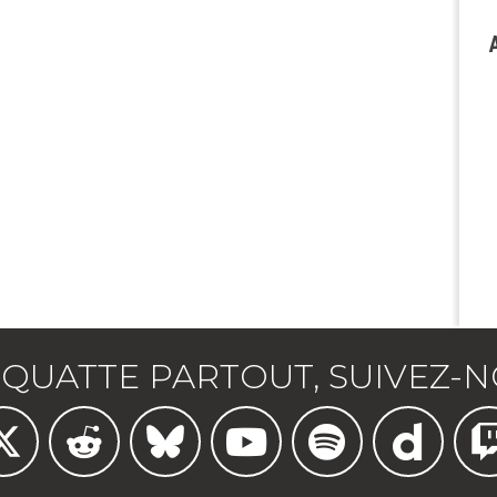
Au 
QUATTE PARTOUT, SUIVEZ-N