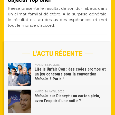
Reese présente le résultat de son dur labeur, dans
un climat familial délétère. À la surprise générale,
le résultat est au dessus des espérances et met
tout le monde d'accord.
L'ACTU RÉCENTE
MARDI 5 MAI 2026
Life is Unfair Con : des codes promos et
un jeu concours pour la convention
Malcolm
à Paris !
MARDI 14 AVRIL 2026
Malcolm
sur Disney+ : un carton plein,
avec l'espoir d'une suite ?