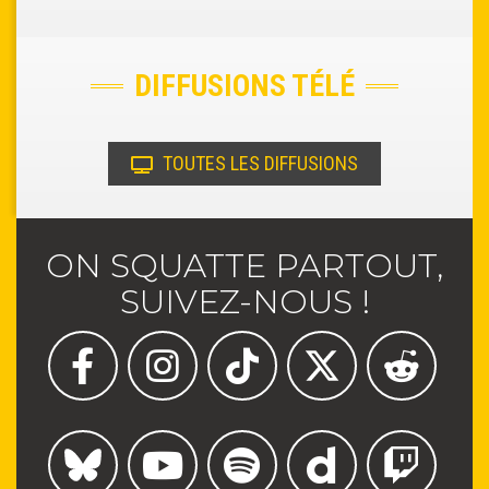
DIFFUSIONS TÉLÉ
TOUTES LES DIFFUSIONS
ON SQUATTE PARTOUT,
SUIVEZ-NOUS !