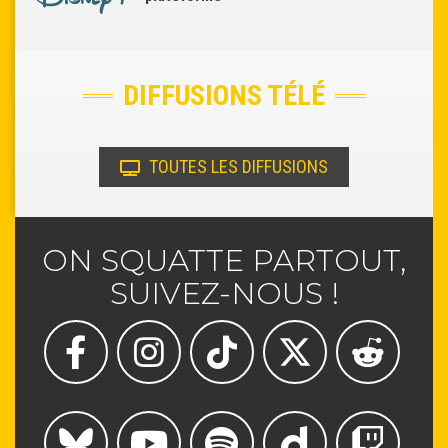
DIFFUSIONS TÉLÉ
TOUTES LES DIFFUSIONS
ON SQUATTE PARTOUT,
SUIVEZ-NOUS !