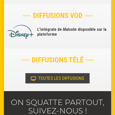
DIFFUSIONS VOD
L'intégrale de
Malcolm
disponible sur la
plateforme
DIFFUSIONS TÉLÉ
TOUTES LES DIFFUSIONS
ON SQUATTE PARTOUT,
SUIVEZ-NOUS !