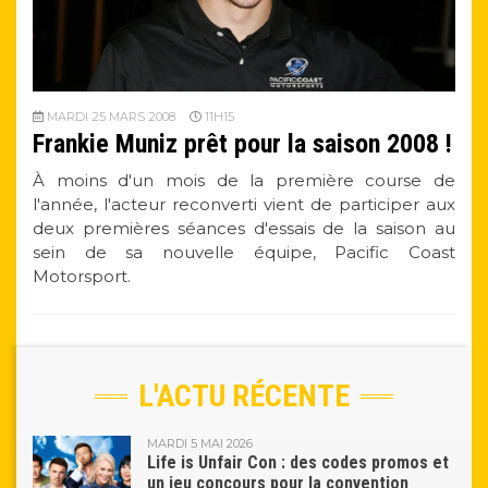
MARDI 25 MARS 2008
11H15
Frankie Muniz prêt pour la saison 2008 !
À moins d'un mois de la première course de
l'année, l'acteur reconverti vient de participer aux
deux premières séances d'essais de la saison au
sein de sa nouvelle équipe, Pacific Coast
Motorsport.
L'ACTU RÉCENTE
MARDI 5 MAI 2026
Life is Unfair Con : des codes promos et
un jeu concours pour la convention