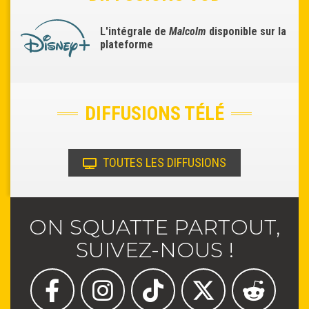
L'intégrale de
Malcolm
disponible sur la
plateforme
DIFFUSIONS TÉLÉ
TOUTES LES DIFFUSIONS
ON SQUATTE PARTOUT,
SUIVEZ-NOUS !