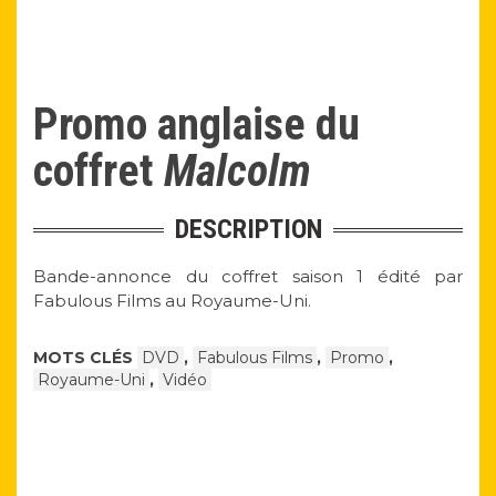
Promo anglaise du
coffret
Malcolm
DESCRIPTION
Bande-annonce du coffret saison 1 édité par
Fabulous Films au Royaume-Uni.
MOTS CLÉS
DVD
,
Fabulous Films
,
Promo
,
Royaume-Uni
,
Vidéo