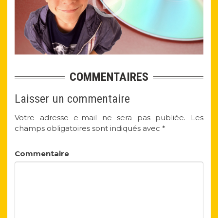
COMMENTAIRES
Laisser un commentaire
Votre adresse e-mail ne sera pas publiée.
Les
champs obligatoires sont indiqués avec
*
Commentaire