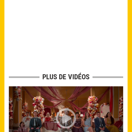
PLUS DE VIDÉOS