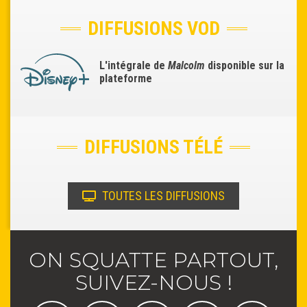
DIFFUSIONS VOD
L'intégrale de
Malcolm
disponible sur la
plateforme
DIFFUSIONS TÉLÉ
TOUTES LES DIFFUSIONS
ON SQUATTE PARTOUT,
SUIVEZ-NOUS !