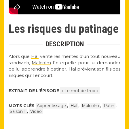
Les risques du patinage
DESCRIPTION
Alors que
Hal
vente les mérites d'un tout nouveau
sandwich,
Malcolm
l'interpelle pour lui demander
de lui apprendre à patiner. Hal prévient son fils des
risques qu'il encourt.
EXTRAIT DE L'ÉPISODE
« Le mot de trop »
MOTS CLÉS
Apprentissage
,
Hal
,
Malcolm
,
Patin
,
Saison 1
,
Vidéo