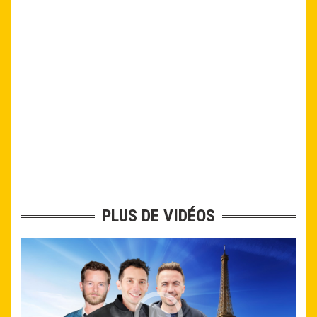
PLUS DE VIDÉOS