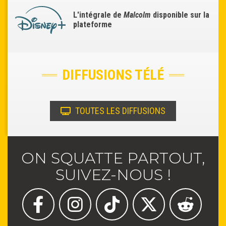
L'intégrale de
Malcolm
disponible sur la
plateforme
DIFFUSIONS TÉLÉ
TOUTES LES DIFFUSIONS
ON SQUATTE PARTOUT,
SUIVEZ-NOUS !