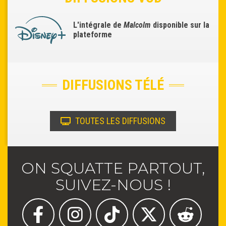
L'intégrale de
Malcolm
disponible sur la
plateforme
DIFFUSIONS TÉLÉ
TOUTES LES DIFFUSIONS
ON SQUATTE PARTOUT,
SUIVEZ-NOUS !