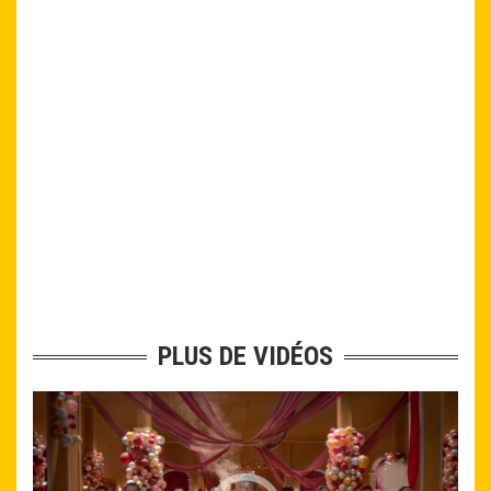
PLUS DE VIDÉOS