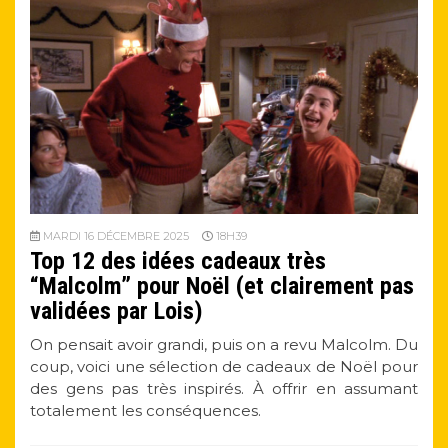
MARDI 16 DÉCEMBRE 2025
18H39
Top 12 des idées cadeaux très
“Malcolm” pour Noël (et clairement pas
validées par Lois)
On pensait avoir grandi, puis on a revu Malcolm. Du
coup, voici une sélection de cadeaux de Noël pour
des gens pas très inspirés. À offrir en assumant
totalement les conséquences.