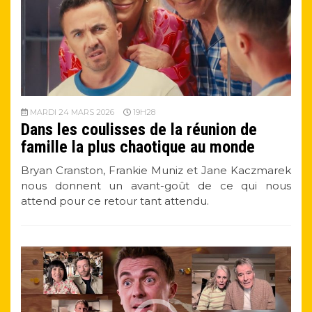
MARDI 24 MARS 2026
19H28
Dans les coulisses de la réunion de
famille la plus chaotique au monde
Bryan Cranston, Frankie Muniz et Jane Kaczmarek
nous donnent un avant-goût de ce qui nous
attend pour ce retour tant attendu.