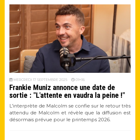
MERCREDI 17 SEPTEMBRE 2025
01H16
Frankie Muniz annonce une date de
sortie : "L'attente en vaudra la peine !"
L'interprète de Malcolm se confie sur le retour très
attendu de Malcolm et révèle que la diffusion est
désormais prévue pour le printemps 2026.