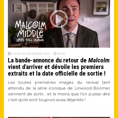
LUNDI 29 DÉCEMBRE 2025
16H52
La bande-annonce du retour de
Malcolm
vient d'arriver et dévoile les premiers
extraits et la date officielle de sortie !
Les toutes premières images du revival tant
attendu de la série iconique de Linwood Boomer
viennent de sortir... et le moins que l'on puisse dire
c'est qu'ils sont toujours aussi déjantés !