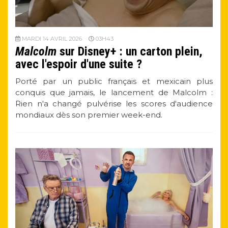
MARDI 14 AVRIL 2026
03H43
Malcolm
sur Disney+ : un carton plein,
avec l'espoir d'une suite ?
Porté par un public français et mexicain plus
conquis que jamais, le lancement de Malcolm :
Rien n'a changé pulvérise les scores d'audience
mondiaux dès son premier week-end.