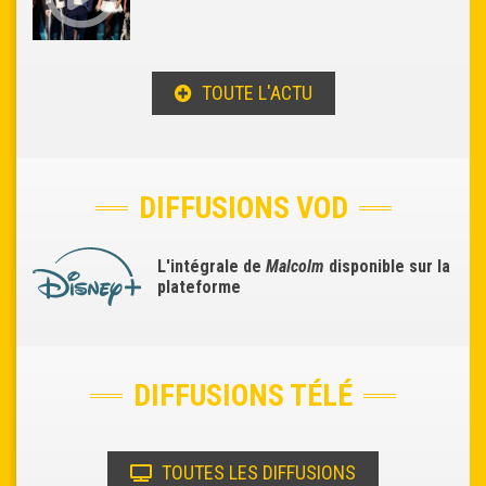
TOUTE L'ACTU
DIFFUSIONS VOD
L'intégrale de
Malcolm
disponible sur la
plateforme
DIFFUSIONS TÉLÉ
TOUTES LES DIFFUSIONS