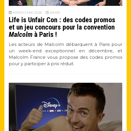
MARDI 5 MAI 2026
20H09
Life is Unfair Con : des codes promos
et un jeu concours pour la convention
Malcolm
à Paris !
Les acteurs de Malcolm débarquent à Paris pour
un week-end exceptionnel en décembre, et
Malcolm France vous propose des codes promos
pour y participer à prix réduit.