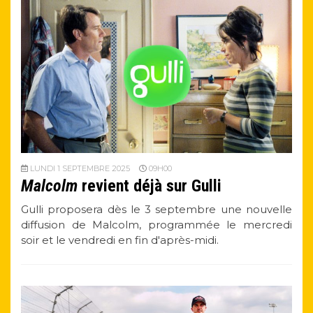
LUNDI 1 SEPTEMBRE 2025
09H00
Malcolm
revient déjà sur Gulli
Gulli proposera dès le 3 septembre une nouvelle
diffusion de Malcolm, programmée le mercredi
soir et le vendredi en fin d'après-midi.