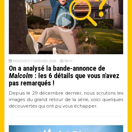
MERCREDI 7 JANVIER 2026
18H11
On a analysé la bande-annonce de
Malcolm
: les 6 détails que vous n'avez
pas remarqués !
Depuis le 29 décembre dernier, nous scrutons les
images du grand retour de la série, voici quelques
découvertes qui ont pu vous échapper.