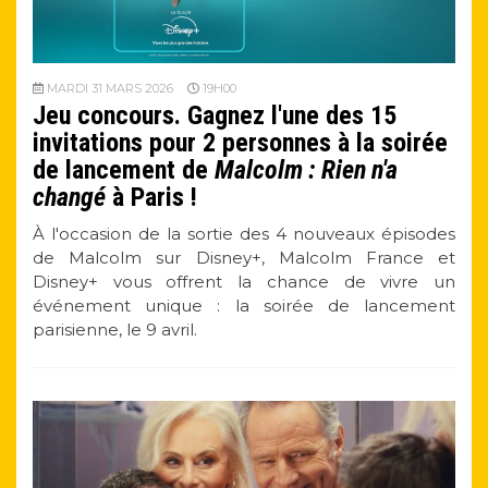
MARDI 31 MARS 2026
19H00
Jeu concours. Gagnez l'une des 15
invitations pour 2 personnes à la soirée
de lancement de
Malcolm : Rien n'a
changé
à Paris !
À l'occasion de la sortie des 4 nouveaux épisodes
de Malcolm sur Disney+, Malcolm France et
Disney+ vous offrent la chance de vivre un
événement unique : la soirée de lancement
parisienne, le 9 avril.