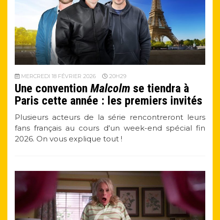
MERCREDI 18 FÉVRIER 2026
20H29
Une convention
Malcolm
se tiendra à
Paris cette année : les premiers invités
Plusieurs acteurs de la série rencontreront leurs
fans français au cours d'un week-end spécial fin
2026. On vous explique tout !