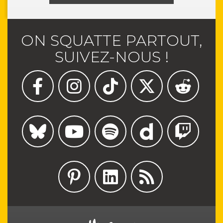
ON SQUATTE PARTOUT,
SUIVEZ-NOUS !