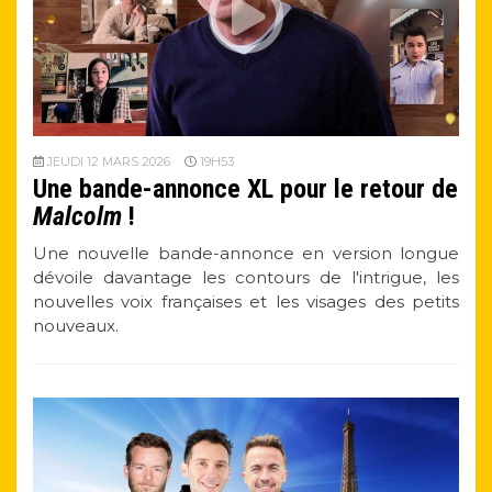
JEUDI 12 MARS 2026
19H53
Une bande-annonce XL pour le retour de
Malcolm
!
Une nouvelle bande-annonce en version longue
dévoile davantage les contours de l'intrigue, les
nouvelles voix françaises et les visages des petits
nouveaux.