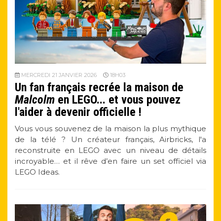
MERCREDI 21 JANVIER 2026
18H03
Un fan français recrée la maison de
Malcolm
en LEGO... et vous pouvez
l'aider à devenir officielle !
Vous vous souvenez de la maison la plus mythique
de la télé ? Un créateur français, Airbricks, l'a
reconstruite en LEGO avec un niveau de détails
incroyable… et il rêve d’en faire un set officiel via
LEGO Ideas.