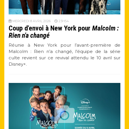
MERCREDI 8 AVRIL 2026
23H54
Coup d'envoi à New York pour
Malcolm :
Rien n'a changé
Réunie à New York pour l’avant-première de
Malcolm : Rien n’a changé, l’équipe de la série
culte revient sur ce revival attendu le 10 avril sur
Disney+.