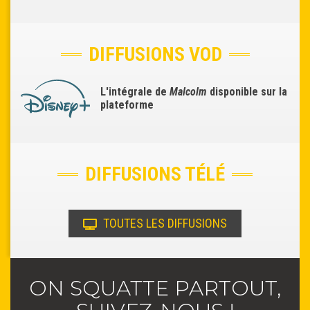
DIFFUSIONS VOD
L'intégrale de
Malcolm
disponible sur la
plateforme
DIFFUSIONS TÉLÉ
TOUTES LES DIFFUSIONS
ON SQUATTE PARTOUT,