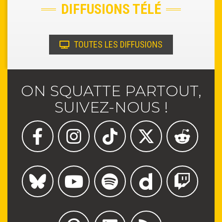
DIFFUSIONS TÉLÉ
TOUTES LES DIFFUSIONS
ON SQUATTE PARTOUT,
SUIVEZ-NOUS !