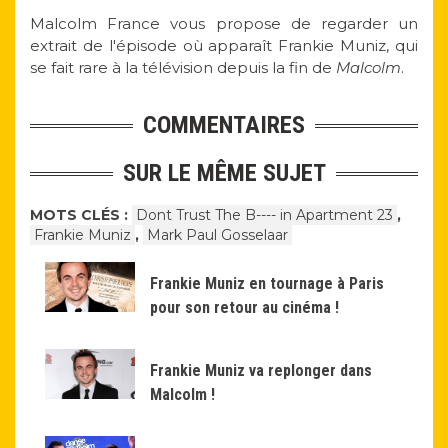
Malcolm France vous propose de regarder un
extrait de l'épisode où apparaît Frankie Muniz, qui
se fait rare à la télévision depuis la fin de
Malcolm
.
COMMENTAIRES
SUR LE MÊME SUJET
MOTS CLÉS :
Dont Trust The B---- in Apartment 23
,
Frankie Muniz
,
Mark Paul Gosselaar
Frankie Muniz en tournage à Paris
pour son retour au cinéma !
Frankie Muniz va replonger dans
Malcolm !