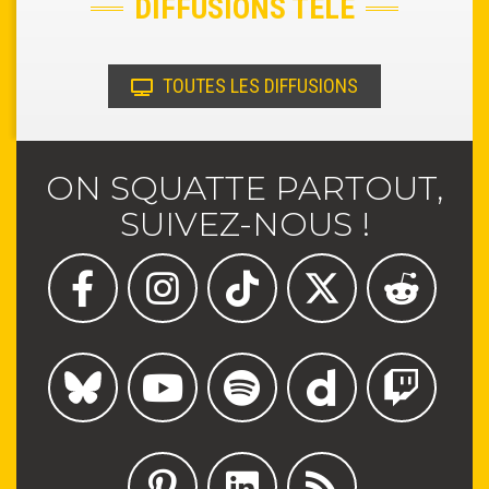
DIFFUSIONS TÉLÉ
TOUTES LES DIFFUSIONS
ON SQUATTE PARTOUT,
SUIVEZ-NOUS !