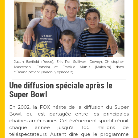
Justin Berfield (Reese), Erik Per Sullivan (Dewey), Christopher
Masterson (Francis) et Frankie Muniz (Malcolm) dans
"Émancipation" (saison 3, épisode 2).
Une diffusion spéciale après le
Super Bowl
En 2002, la FOX hérite de la diffusion du Super
Bowl, qui est partagée entre les principales
chaînes américaines. Cet événement sportif réunit
chaque année jusqu'à 100 millions de
téléspectateurs. Autant dire que le programme