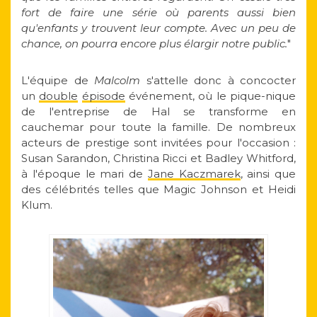
fort de faire une série où parents aussi bien
qu'enfants y trouvent leur compte. Avec un peu de
chance, on pourra encore plus élargir notre public.
"
L'équipe de
Malcolm
s'attelle donc à concocter
un
double
épisode
événement, où le pique-nique
de l'entreprise de Hal se transforme en
cauchemar pour toute la famille. De nombreux
acteurs de prestige sont invitées pour l'occasion :
Susan Sarandon, Christina Ricci et Badley Whitford,
à l'époque le mari de
Jane Kaczmarek
, ainsi que
des célébrités telles que Magic Johnson et Heidi
Klum.