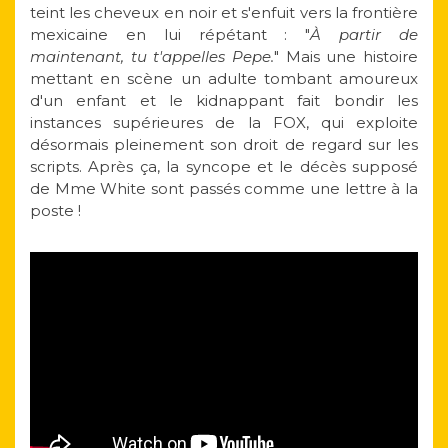
teint les cheveux en noir et s'enfuit vers la frontière
mexicaine en lui répétant : "
À partir de
maintenant, tu t'appelles Pepe.
" Mais une histoire
mettant en scène un adulte tombant amoureux
d'un enfant et le kidnappant fait bondir les
instances supérieures de la FOX, qui exploite
désormais pleinement son droit de regard sur les
scripts. Après ça, la syncope et le décès supposé
de Mme White sont passés comme une lettre à la
poste !