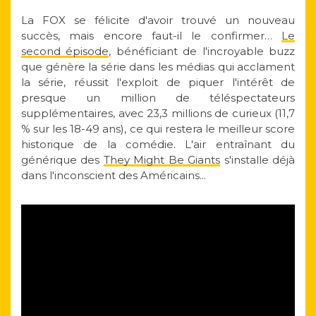
La FOX se félicite d'avoir trouvé un nouveau
succès, mais encore faut-il le confirmer…
Le
second épisode
, bénéficiant de l'incroyable buzz
que génère la série dans les médias qui acclament
la série, réussit l'exploit de piquer l'intérêt de
presque un million de téléspectateurs
supplémentaires, avec 23,3 millions de curieux (11,7
% sur les 18-49 ans), ce qui restera le meilleur score
historique de la comédie. L'air entraînant du
générique des
They Might Be Giants
s'installe déjà
dans l'inconscient des Américains...