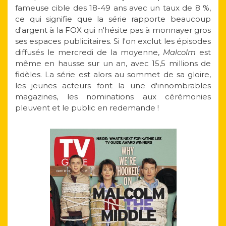
fameuse cible des 18-49 ans avec un taux de 8 %,
ce qui signifie que la série rapporte beaucoup
d'argent à la FOX qui n'hésite pas à monnayer gros
ses espaces publicitaires. Si l'on exclut les épisodes
diffusés le mercredi de la moyenne,
Malcolm
est
même en hausse sur un an, avec 15,5 millions de
fidèles. La série est alors au sommet de sa gloire,
les jeunes acteurs font la une d'innombrables
magazines, les nominations aux cérémonies
pleuvent et le public en redemande !