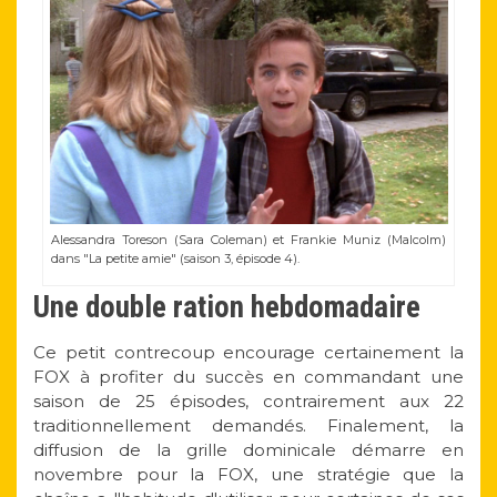
Alessandra Toreson (Sara Coleman) et Frankie Muniz (Malcolm)
dans "La petite amie" (saison 3, épisode 4).
Une double ration hebdomadaire
Ce petit contrecoup encourage certainement la
FOX à profiter du succès en commandant une
saison de 25 épisodes, contrairement aux 22
traditionnellement demandés. Finalement, la
diffusion de la grille dominicale démarre en
novembre pour la FOX, une stratégie que la