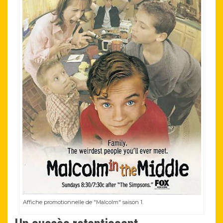
Affiche promotionnelle de "Malcolm" saison 1.