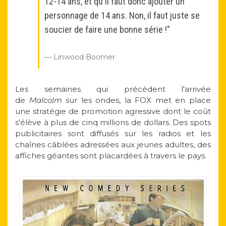
12-14 ans, et qu'il faut donc ajouter un
personnage de 14 ans. Non, il faut juste se
soucier de faire une bonne série !"
Linwood Boomer
Les semaines qui précédent l'arrivée
de
Malcolm
sur les ondes, la FOX met en place
une stratégie de promotion agressive dont le coût
s'élève à plus de cinq millions de dollars. Des spots
publicitaires sont diffusés sur les radios et les
chaînes câblées adressées aux jeunes adultes, des
affiches géantes sont placardées à travers le pays.