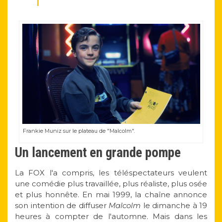
Frankie Muniz sur le plateau de "Malcolm".
Un lancement en grande pompe
La FOX l'a compris, les téléspectateurs veulent
une comédie plus travaillée, plus réaliste, plus osée
et plus honnête. En mai 1999, la chaîne annonce
son intention de diffuser
Malcolm
le dimanche à 19
heures à compter de l'automne. Mais dans les