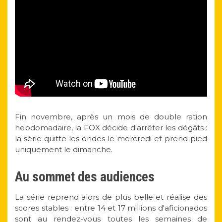
Fin novembre, après un mois de double ration
hebdomadaire, la FOX décide d'arrêter les dégâts :
la série quitte les ondes le mercredi et prend pied
uniquement le dimanche.
Au sommet des audiences
La série reprend alors de plus belle et réalise des
scores stables : entre 14 et 17 millions d'aficionados
sont au rendez-vous toutes les semaines de